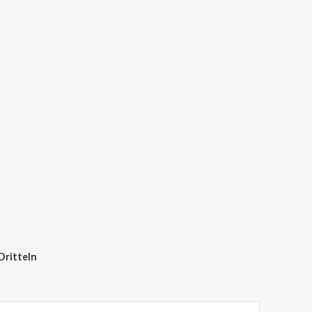
Dritteln