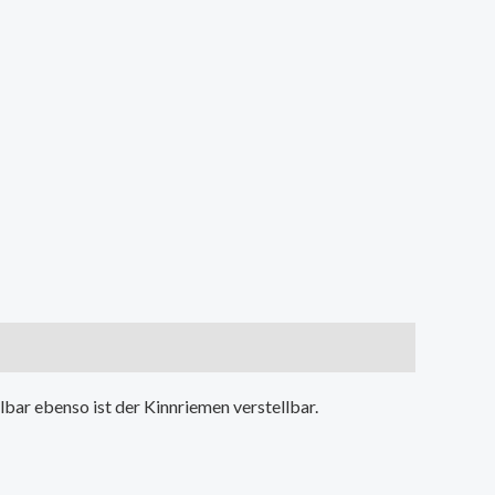
lbar ebenso ist der Kinnriemen verstellbar.