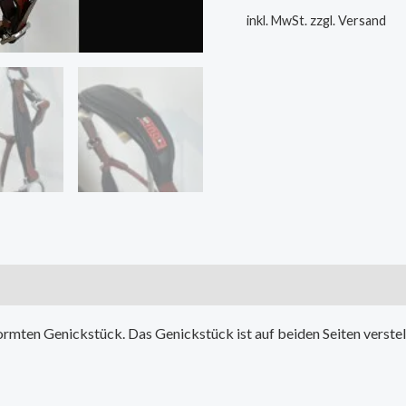
inkl. MwSt.
zzgl. Versand
formten Genickstück. Das Genickstück ist auf
beiden Seiten verstel