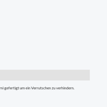
i gefertigt um ein Verrutschen zu verhindern.