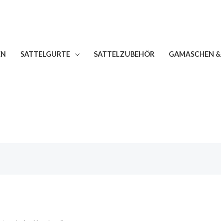
EN
SATTELGURTE
SATTELZUBEHÖR
GAMASCHEN &